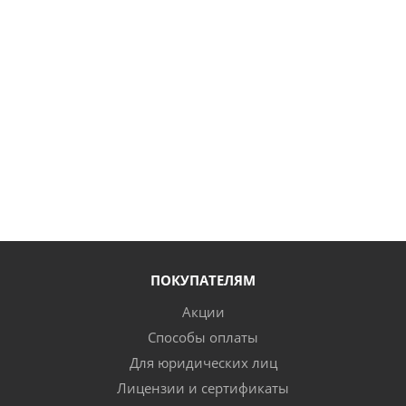
ПОКУПАТЕЛЯМ
Акции
Способы оплаты
Для юридических лиц
Лицензии и сертификаты