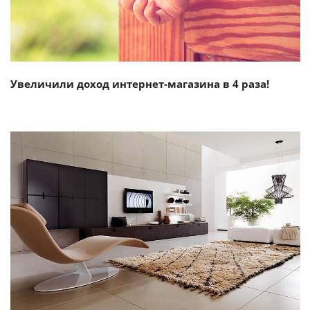
Увеличили доход интернет-магазина в 4 раза!
Смотреть проект