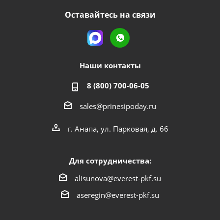
Оставайтесь на связи
Наши контакты
8 (800) 700-06-05
sales@prinesipoday.ru
г. Анапа, ул. Парковая, д. 66
Для сотрудничества:
alisunova@everest-pkf.su
aseregin@everest-pkf.su