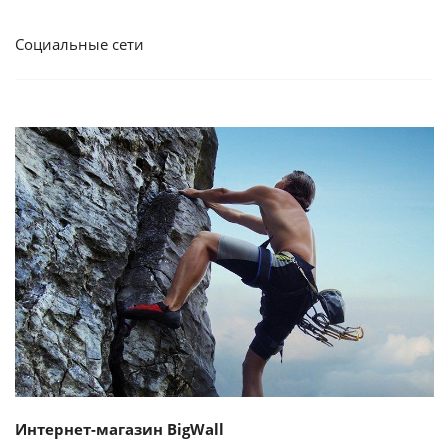
Социальные сети
Смотреть проект
Интернет-магазин BigWall