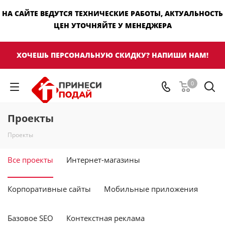
НА САЙТЕ ВЕДУТСЯ ТЕХНИЧЕСКИЕ РАБОТЫ, АКТУАЛЬНОСТЬ
ЦЕН УТОЧНЯЙТЕ У МЕНЕДЖЕРА
ХОЧЕШЬ ПЕРСОНАЛЬНУЮ СКИДКУ? НАПИШИ НАМ!
0
Проекты
Проекты
Все проекты
Интернет-магазины
Корпоративные сайты
Мобильные приложения
Базовое SEO
Контекстная реклама