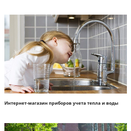
Смотреть проект
Интернет-магазин приборов учета тепла и воды