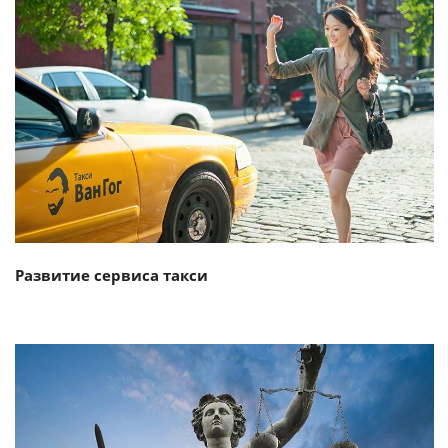
Смотреть проект
Развитие сервиса такси