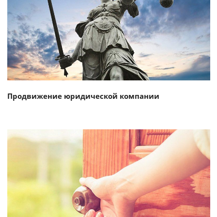
Смотреть проект
Продвижение юридической компании
Смотреть проект