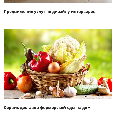
Продвижение услуг по дизайну интерьеров
Смотреть проект
Сервис доставки фермерской еды на дом