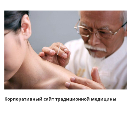
Смотреть проект
Корпоративный сайт традиционной медицины