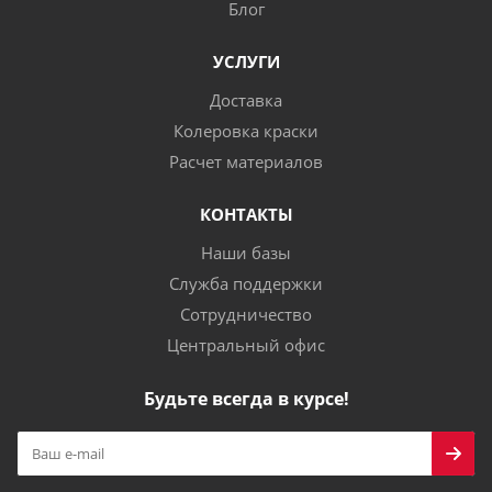
Блог
УСЛУГИ
Доставка
Колеровка краски
Расчет материалов
КОНТАКТЫ
Наши базы
Служба поддержки
Сотрудничество
Центральный офис
Будьте всегда в курсе!