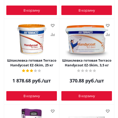
В корзину
В корзину
Шпаклевка готовая Terraco
Шпаклевка готовая Terraco
Handycoat EZ-Skim, 25 кг
Handycoat EZ-Skim, 3,5 кг
1 878.68
руб.
/шт
370.88
руб.
/шт
В корзину
В корзину