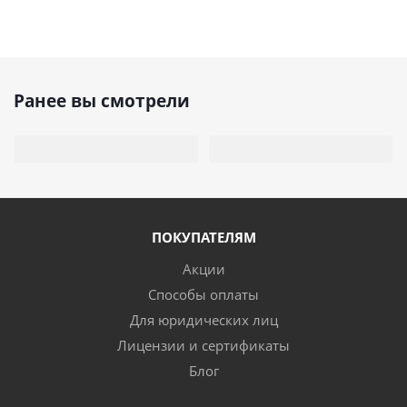
Ранее вы смотрели
ПОКУПАТЕЛЯМ
Акции
Способы оплаты
Для юридических лиц
Лицензии и сертификаты
Блог