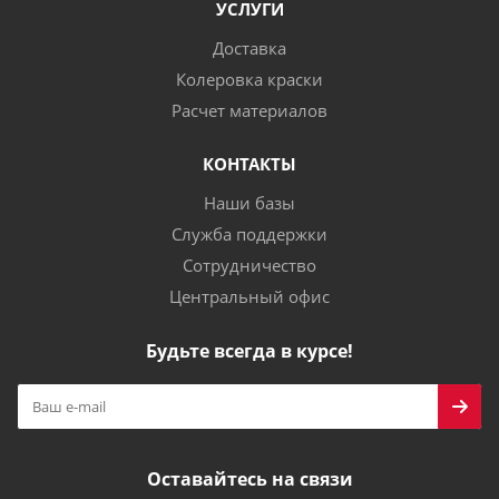
УСЛУГИ
Доставка
Колеровка краски
Расчет материалов
КОНТАКТЫ
Наши базы
Служба поддержки
Сотрудничество
Центральный офис
Будьте всегда в курсе!
Оставайтесь на связи