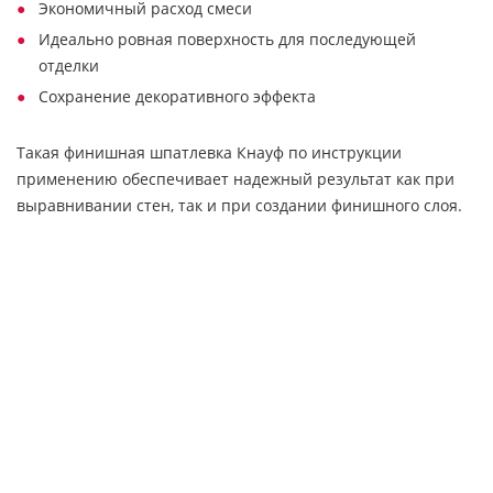
Экономичный расход смеси
Идеально ровная поверхность для последующей
отделки
Сохранение декоративного эффекта
Такая финишная шпатлевка Кнауф по инструкции
применению обеспечивает надежный результат как при
выравнивании стен, так и при создании финишного слоя.