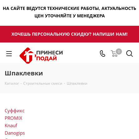
НА САЙТЕ ВЕДУТСЯ ТЕХНИЧЕСКИЕ РАБОТЫ, АКТУАЛЬНОСТЬ
ЦЕН УТОЧНЯЙТЕ У МЕНЕДЖЕРА
ХОЧЕШЬ ПЕРСОНАЛЬНУЮ СКИДКУ? НАПИШИ НАМ!
0
Шпаклевки
Каталог
-
Строительные смеси
-
Шпаклевки
Суффикс
PROMIX
Knauf
Danogips