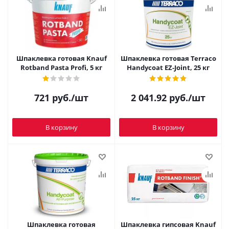
Шпаклевка готовая Knauf
Шпаклевка готовая Terraco
Rotband Pasta Profi, 5 кг
Handycoat EZ-Joint, 25 кг
721
руб.
/шт
2 041.92
руб.
/шт
В корзину
В корзину
Шпаклевка готовая
Шпаклевка гипсовая Knauf