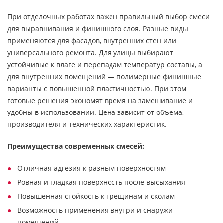
При отделочных работах важен правильный выбор смеси
для выравнивания и финишного слоя. Разные виды
применяются для фасадов, внутренних стен или
универсального ремонта. Для улицы выбирают
устойчивые к влаге и перепадам температур составы, а
для внутренних помещений — полимерные финишные
варианты с повышенной пластичностью. При этом
готовые решения экономят время на замешивание и
удобны в использовании. Цена зависит от объема,
производителя и технических характеристик.
Преимущества современных смесей:
Отличная адгезия к разным поверхностям
Ровная и гладкая поверхность после высыхания
Повышенная стойкость к трещинам и сколам
Возможность применения внутри и снаружи
помещений