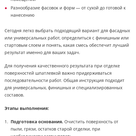
Разнообразие фасовок и форм — от сухой до готовой к
нанесению
Сегодня легко выбрать подходящий вариант для фасадных
или универсальных работ, определиться с финишным или
стартовым слоем и понять, какая смесь обеспечит лучший
результат именно для ваших задач.
Для получения качественного результата при отделке
поверхностей шпатлевкой важно придерживаться
последовательности работ. Общая инструкция подходит
для универсальных, финишных и специализированных
составов.
Этапы выполнения:
Подготовка основания.
Очистить поверхность от
пыли, грязи, остатков старой отделки, при