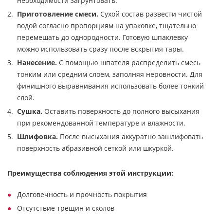
необходимости загрунтовать.
Приготовление смеси.
Сухой состав развести чистой
водой согласно пропорциям на упаковке, тщательно
перемешать до однородности. Готовую шпаклевку
можно использовать сразу после вскрытия тары.
Нанесение.
С помощью шпателя распределить смесь
тонким или средним слоем, заполняя неровности. Для
финишного выравнивания использовать более тонкий
слой.
Сушка.
Оставить поверхность до полного высыхания
при рекомендованной температуре и влажности.
Шлифовка.
После высыхания аккуратно зашлифовать
поверхность абразивной сеткой или шкуркой.
Преимущества соблюдения этой инструкции:
Долговечность и прочность покрытия
Отсутствие трещин и сколов