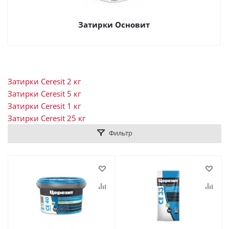
Затирки Основит
Затирки Ceresit 2 кг
Затирки Ceresit 5 кг
Затирки Ceresit 1 кг
Затирки Ceresit 25 кг
Фильтр