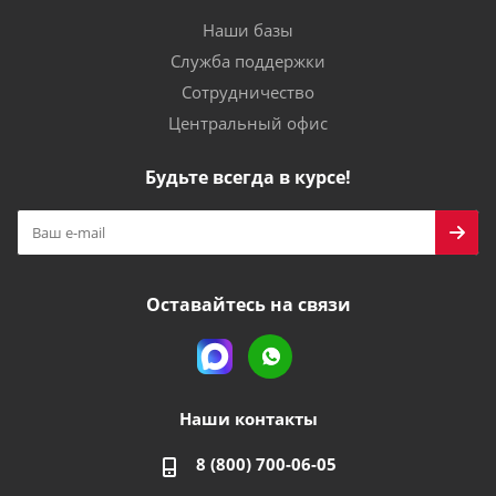
Наши базы
Служба поддержки
Сотрудничество
Центральный офис
Будьте всегда в курсе!
Оставайтесь на связи
Наши контакты
8 (800) 700-06-05