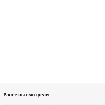
Ранее вы смотрели