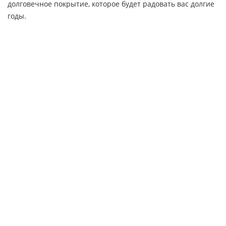
долговечное покрытие, которое будет радовать вас долгие
годы.