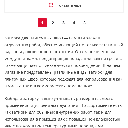
Показать еще
1
2
3
4
5
Затирка для плиточных швов — важный элемент
отделочных работ, обеспечивающий не только эстетичный
вид, но и долговечность покрытия. Она заполняет швы
между плитками, предотвращая попадание воды и грязи, а
также защищает от механических повреждений. В нашем
магазине представлены различные виды затирок для
плиточных швов, которые подходят для использования как
в жилых, так и в коммерческих помещениях.
Выбирая затирку, важно учитывать размер шва, место
применения и условия эксплуатации. В ассортименте есть
как затирки для обычных внутренних работ, так и для
использования в помещениях с повышенной влажностью
или с возможными температурными перепадами.