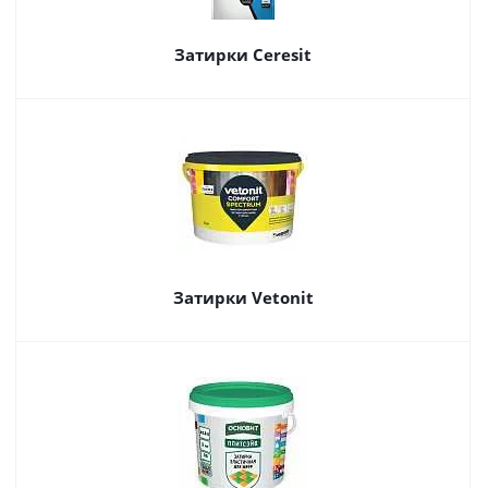
Затирки Ceresit
Затирки Vetonit