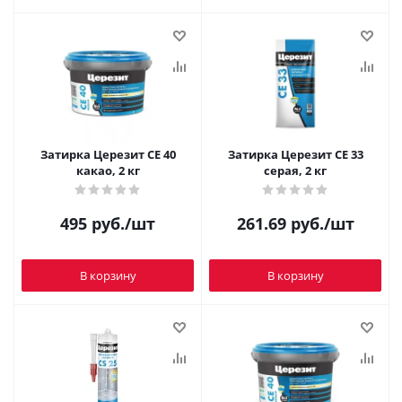
Затирка Церезит CE 40
Затирка Церезит CE 33
какао, 2 кг
серая, 2 кг
495
руб.
/шт
261.69
руб.
/шт
В корзину
В корзину