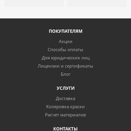
ПОКУПАТЕЛЯМ
Акции
Способы оплаты
Для юридических лиц
Лицензии и сертификаты
Блог
УСЛУГИ
Доставка
Колеровка краски
Расчет материалов
КОНТАКТЫ