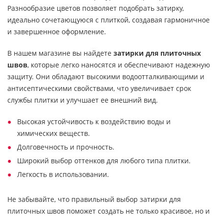
Разнообразие цветов позволяет подобрать затирку,
идеально сочетающуюся с плиткой, создавая гармоничное
и завершенное оформление.
В нашем магазине вы найдете
затирки для плиточных
швов
, которые легко наносятся и обеспечивают надежную
защиту. Они обладают высокими водоотталкивающими и
антисептическими свойствами, что увеличивает срок
службы плитки и улучшает ее внешний вид.
Высокая устойчивость к воздействию воды и
химических веществ.
Долговечность и прочность.
Широкий выбор оттенков для любого типа плитки.
Легкость в использовании.
Не забывайте, что правильный выбор затирки для
плиточных швов поможет создать не только красивое, но и