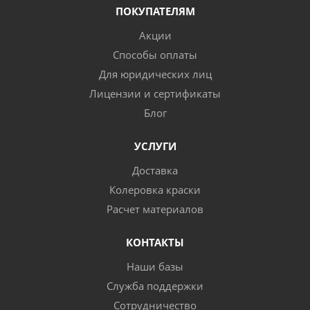
ПОКУПАТЕЛЯМ
Акции
Способы оплаты
Для юридических лиц
Лицензии и сертификаты
Блог
УСЛУГИ
Доставка
Колеровка краски
Расчет материалов
КОНТАКТЫ
Наши базы
Служба поддержки
Сотрудничество