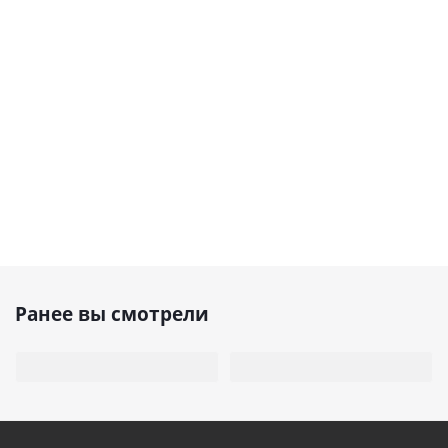
Ранее вы смотрели