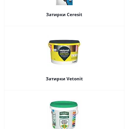
Затирки Ceresit
Затирки Vetonit