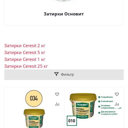
Затирки Основит
Затирки Ceresit 2 кг
Затирки Ceresit 5 кг
Затирки Ceresit 1 кг
Затирки Ceresit 25 кг
Фильтр