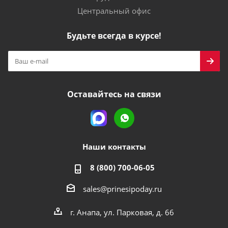
Центральный офис
Будьте всегда в курсе!
Оставайтесь на связи
Наши контакты
8 (800) 700-06-05
sales@prinesipoday.ru
г. Анапа, ул. Парковая, д. 66