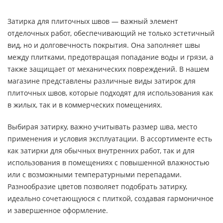
Затирка для плиточных швов — важный элемент
отделочных работ, обеспечивающий не только эстетичный
вид, но и долговечность покрытия. Она заполняет швы
между плитками, предотвращая попадание воды и грязи, а
также защищает от механических повреждений. В нашем
магазине представлены различные виды затирок для
плиточных швов, которые подходят для использования как
в жилых, так и в коммерческих помещениях.
Выбирая затирку, важно учитывать размер шва, место
применения и условия эксплуатации. В ассортименте есть
как затирки для обычных внутренних работ, так и для
использования в помещениях с повышенной влажностью
или с возможными температурными перепадами.
Разнообразие цветов позволяет подобрать затирку,
идеально сочетающуюся с плиткой, создавая гармоничное
и завершенное оформление.