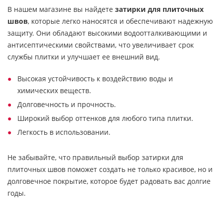
В нашем магазине вы найдете
затирки для плиточных
швов
, которые легко наносятся и обеспечивают надежную
защиту. Они обладают высокими водоотталкивающими и
антисептическими свойствами, что увеличивает срок
службы плитки и улучшает ее внешний вид.
Высокая устойчивость к воздействию воды и
химических веществ.
Долговечность и прочность.
Широкий выбор оттенков для любого типа плитки.
Легкость в использовании.
Не забывайте, что правильный выбор затирки для
плиточных швов поможет создать не только красивое, но и
долговечное покрытие, которое будет радовать вас долгие
годы.