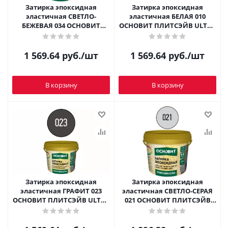
Затирка эпоксидная
Затирка эпоксидная
эластичная СВЕТЛО-
эластичная БЕЛАЯ 010
БЕЖЕВАЯ 034 ОСНОВИТ
ОСНОВИТ ПЛИТСЭЙВ ULTRA
ПЛИТСЭЙВ ULTRA XЕ15 E 1 кг
XЕ15 E 1 кг
1 569.64
руб.
/шт
1 569.64
руб.
/шт
В корзину
В корзину
Затирка эпоксидная
Затирка эпоксидная
эластичная ГРАФИТ 023
эластичная СВЕТЛО-СЕРАЯ
ОСНОВИТ ПЛИТСЭЙВ ULTRA
021 ОСНОВИТ ПЛИТСЭЙВ
XЕ15 E 1 кг
ULTRA XЕ15 E 1 кг