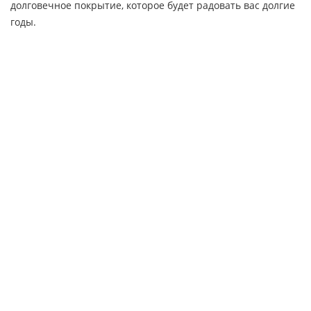
долговечное покрытие, которое будет радовать вас долгие
годы.