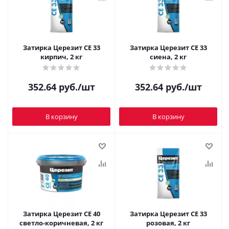
Затирка Церезит CE 33
Затирка Церезит CE 33
кирпич, 2 кг
сиена, 2 кг
352.64
руб.
/шт
352.64
руб.
/шт
В корзину
В корзину
Затирка Церезит CE 40
Затирка Церезит CE 33
светло-коричневая, 2 кг
розовая, 2 кг