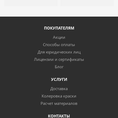
ПОКУПАТЕЛЯМ
Акции
Способы оплаты
Для юридических лиц
Лицензии и сертификаты
Блог
УСЛУГИ
Доставка
Колеровка краски
Расчет материалов
КОНТАКТЫ