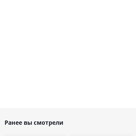
Ранее вы смотрели