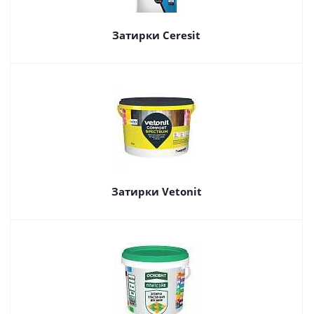
Затирки Ceresit
Затирки Vetonit