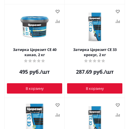
Затирка Церезит CE 40
Затирка Церезит CE 33
какао, 2 кг
крокус, 2 кг
495
руб.
/шт
287.69
руб.
/шт
В корзину
В корзину