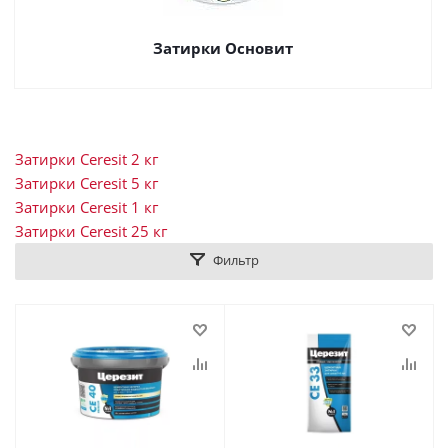
Затирки Основит
Затирки Ceresit 2 кг
Затирки Ceresit 5 кг
Затирки Ceresit 1 кг
Затирки Ceresit 25 кг
Фильтр