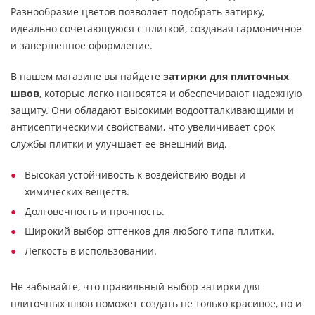
Разнообразие цветов позволяет подобрать затирку,
идеально сочетающуюся с плиткой, создавая гармоничное
и завершенное оформление.
В нашем магазине вы найдете
затирки для плиточных
швов
, которые легко наносятся и обеспечивают надежную
защиту. Они обладают высокими водоотталкивающими и
антисептическими свойствами, что увеличивает срок
службы плитки и улучшает ее внешний вид.
Высокая устойчивость к воздействию воды и
химических веществ.
Долговечность и прочность.
Широкий выбор оттенков для любого типа плитки.
Легкость в использовании.
Не забывайте, что правильный выбор затирки для
плиточных швов поможет создать не только красивое, но и