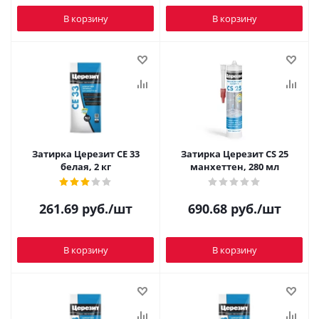
В корзину
В корзину
Затирка Церезит CE 33
Затирка Церезит CS 25
белая, 2 кг
манхеттен, 280 мл
261.69
руб.
/шт
690.68
руб.
/шт
В корзину
В корзину