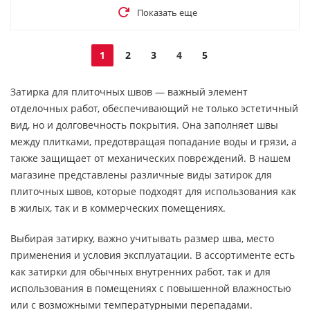
Показать еще
1
2
3
4
5
Затирка для плиточных швов — важный элемент
отделочных работ, обеспечивающий не только эстетичный
вид, но и долговечность покрытия. Она заполняет швы
между плитками, предотвращая попадание воды и грязи, а
также защищает от механических повреждений. В нашем
магазине представлены различные виды затирок для
плиточных швов, которые подходят для использования как
в жилых, так и в коммерческих помещениях.
Выбирая затирку, важно учитывать размер шва, место
применения и условия эксплуатации. В ассортименте есть
как затирки для обычных внутренних работ, так и для
использования в помещениях с повышенной влажностью
или с возможными температурными перепадами.