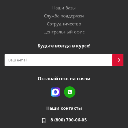
Наши базы
Служба поддержки
Сотрудничество
Центральный офис
Будьте всегда в курсе!
Оставайтесь на связи
Наши контакты
8 (800) 700-06-05