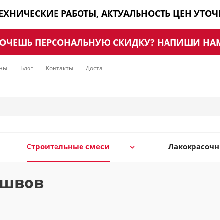
ТЕХНИЧЕСКИЕ РАБОТЫ, АКТУАЛЬНОСТЬ ЦЕН УТО
ОЧЕШЬ ПЕРСОНАЛЬНУЮ СКИДКУ? НАПИШИ НА
ны
Блог
Контакты
Доставка
Строительные смеси
Лакокрасоч
 швов