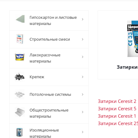
Гипсокартон и листовые
материалы
Строительные смеси
Лакокрасочные
материалы
Затирки 
Крепеж
Потолочные системы
Затирки Ceresit 2 
Затирки Ceresit 5 
Общестроительные
Затирки Ceresit 1 
материалы
Затирки Ceresit 2
Изоляционные
материалы