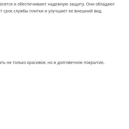
аносятся и обеспечивают надежную защиту. Они обладают
 срок службы плитки и улучшает ее внешний вид.
ь не только красивое, но и долговечное покрытие,