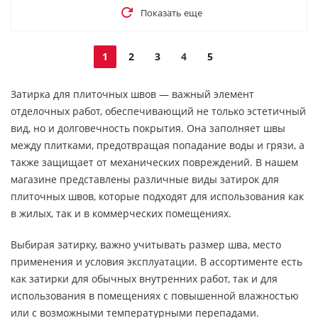
Показать еще
1
2
3
4
5
Затирка для плиточных швов — важный элемент
отделочных работ, обеспечивающий не только эстетичный
вид, но и долговечность покрытия. Она заполняет швы
между плитками, предотвращая попадание воды и грязи, а
также защищает от механических повреждений. В нашем
магазине представлены различные виды затирок для
плиточных швов, которые подходят для использования как
в жилых, так и в коммерческих помещениях.
Выбирая затирку, важно учитывать размер шва, место
применения и условия эксплуатации. В ассортименте есть
как затирки для обычных внутренних работ, так и для
использования в помещениях с повышенной влажностью
или с возможными температурными перепадами.