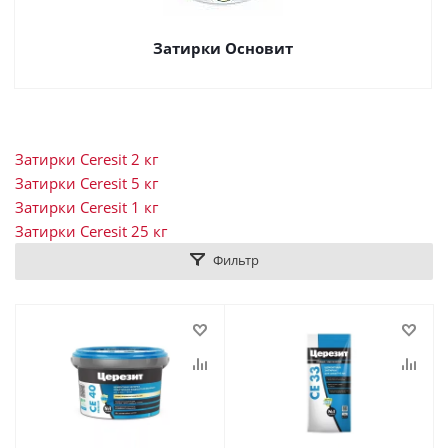
Затирки Основит
Затирки Ceresit 2 кг
Затирки Ceresit 5 кг
Затирки Ceresit 1 кг
Затирки Ceresit 25 кг
Фильтр