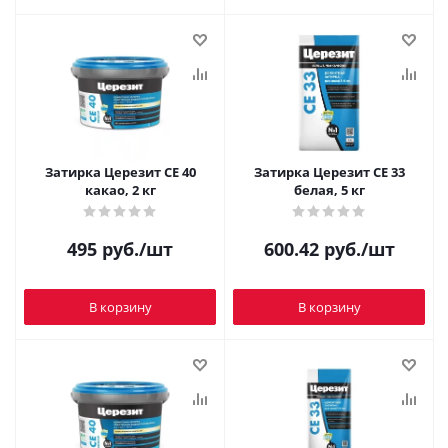
Затирка Церезит CE 40
Затирка Церезит CE 33
какао, 2 кг
белая, 5 кг
495
руб.
/шт
600.42
руб.
/шт
В корзину
В корзину