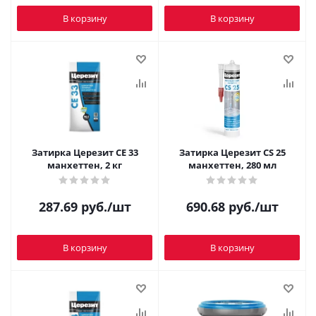
В корзину
В корзину
Затирка Церезит CE 33
Затирка Церезит CS 25
манхеттен, 2 кг
манхеттен, 280 мл
287.69
руб.
/шт
690.68
руб.
/шт
В корзину
В корзину