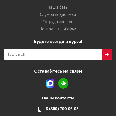
Наши базы
Служба поддержки
Сотрудничество
Центральный офис
Будьте всегда в курсе!
Оставайтесь на связи
Наши контакты
8 (800) 700-06-05