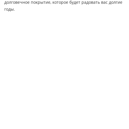
долговечное покрытие, которое будет радовать вас долгие
годы.