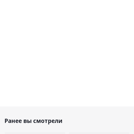
Ранее вы смотрели