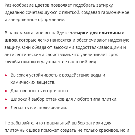
Разнообразие цветов позволяет подобрать затирку,
идеально сочетающуюся с плиткой, создавая гармоничное
и завершенное оформление.
В нашем магазине вы найдете
затирки для плиточных
швов
, которые легко наносятся и обеспечивают надежную
защиту. Они обладают высокими водоотталкивающими и
антисептическими свойствами, что увеличивает срок
службы плитки и улучшает ее внешний вид.
Высокая устойчивость к воздействию воды и
химических веществ.
Долговечность и прочность.
Широкий выбор оттенков для любого типа плитки.
Легкость в использовании.
Не забывайте, что правильный выбор затирки для
плиточных швов поможет создать не только красивое, но и