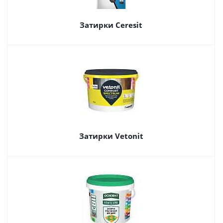
Затирки Ceresit
Затирки Vetonit