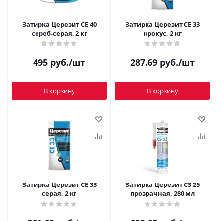
Затирка Церезит CE 40
Затирка Церезит CE 33
сереб-серая, 2 кг
крокус, 2 кг
495
руб.
/шт
287.69
руб.
/шт
В корзину
В корзину
Затирка Церезит CE 33
Затирка Церезит CS 25
серая, 2 кг
прозрачная, 280 мл