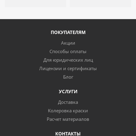
ПОКУПАТЕЛЯМ
Акции
Способы оплаты
Для юридических лиц
Лицензии и сертификаты
Блог
УСЛУГИ
Доставка
Колеровка краски
Расчет материалов
КОНТАКТЫ