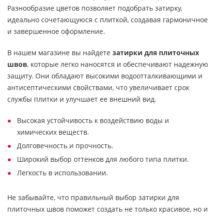
Разнообразие цветов позволяет подобрать затирку,
идеально сочетающуюся с плиткой, создавая гармоничное
и завершенное оформление.
В нашем магазине вы найдете
затирки для плиточных
швов
, которые легко наносятся и обеспечивают надежную
защиту. Они обладают высокими водоотталкивающими и
антисептическими свойствами, что увеличивает срок
службы плитки и улучшает ее внешний вид.
Высокая устойчивость к воздействию воды и
химических веществ.
Долговечность и прочность.
Широкий выбор оттенков для любого типа плитки.
Легкость в использовании.
Не забывайте, что правильный выбор затирки для
плиточных швов поможет создать не только красивое, но и