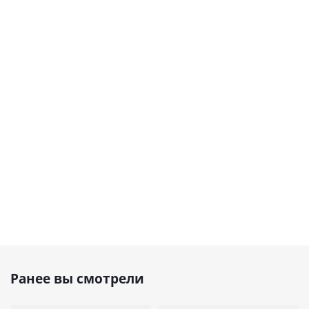
Ранее вы смотрели