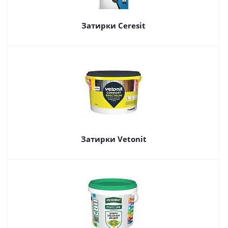
Затирки Ceresit
Затирки Vetonit