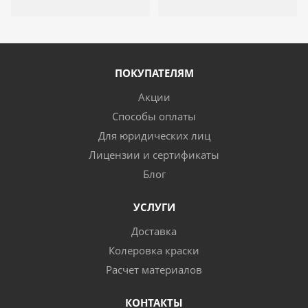
ПОКУПАТЕЛЯМ
Акции
Способы оплаты
Для юридических лиц
Лицензии и сертификаты
Блог
УСЛУГИ
Доставка
Колеровка краски
Расчет материалов
КОНТАКТЫ