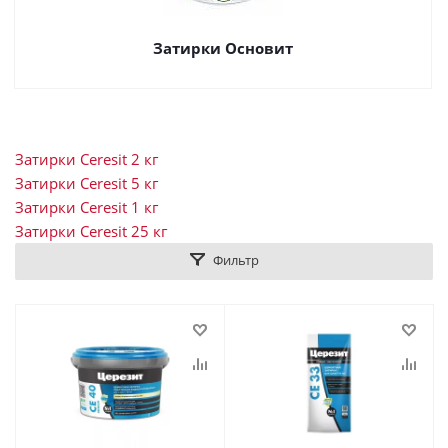
Затирки Основит
Затирки Ceresit 2 кг
Затирки Ceresit 5 кг
Затирки Ceresit 1 кг
Затирки Ceresit 25 кг
Фильтр