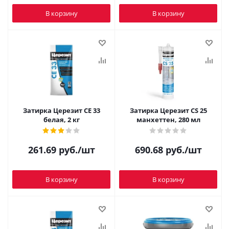
В корзину
В корзину
Затирка Церезит CE 33
Затирка Церезит CS 25
белая, 2 кг
манхеттен, 280 мл
261.69
руб.
/шт
690.68
руб.
/шт
В корзину
В корзину