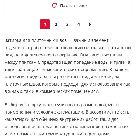
Показать еще
1
2
3
4
5
Затирка для плиточных швов — важный элемент
отделочных работ, обеспечивающий не только эстетичный
вид, но и долговечность покрытия. Она заполняет швы
между плитками, предотвращая попадание воды и грязи, а
также защищает от механических повреждений. В нашем
магазине представлены различные виды затирок для
плиточных швов, которые подходят для использования как
в жилых, так и в коммерческих помещениях.
Выбирая затирку, важно учитывать размер шва, место
применения и условия эксплуатации. В ассортименте есть
как затирки для обычных внутренних работ, так и для
использования в помещениях с повышенной влажностью
или с возможными температурными перепадами.