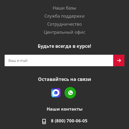
Наши базы
Служба поддержки
Сотрудничество
Центральный офис
Будьте всегда в курсе!
Оставайтесь на связи
Наши контакты
8 (800) 700-06-05