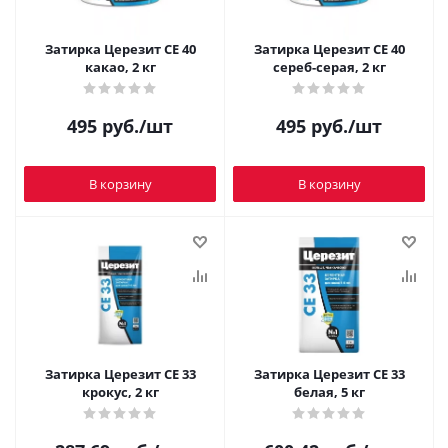
Затирка Церезит CE 40
Затирка Церезит CE 40
какао, 2 кг
сереб-серая, 2 кг
495
руб.
/шт
495
руб.
/шт
В корзину
В корзину
Затирка Церезит CE 33
Затирка Церезит CE 33
крокус, 2 кг
белая, 5 кг