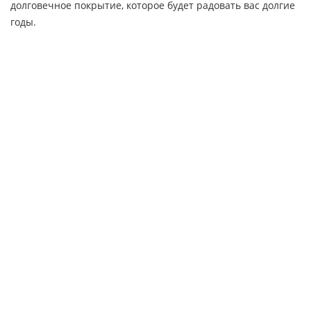
долговечное покрытие, которое будет радовать вас долгие
годы.