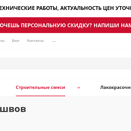
ТЕХНИЧЕСКИЕ РАБОТЫ, АКТУАЛЬНОСТЬ ЦЕН УТО
ОЧЕШЬ ПЕРСОНАЛЬНУЮ СКИДКУ? НАПИШИ НА
ны
Блог
Контакты
...
Строительные смеси
Лакокрасоч
 швов