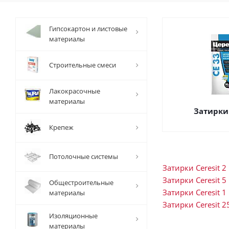
Гипсокартон и листовые
материалы
Строительные смеси
Лакокрасочные
материалы
Затирки 
Крепеж
Потолочные системы
Затирки Ceresit 2 
Затирки Ceresit 5 
Общестроительные
Затирки Ceresit 1 
материалы
Затирки Ceresit 2
Изоляционные
материалы