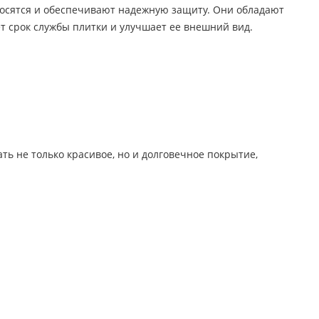
аносятся и обеспечивают надежную защиту. Они обладают
 срок службы плитки и улучшает ее внешний вид.
ь не только красивое, но и долговечное покрытие,