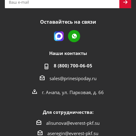
Оставайтесь на связи
Наши контакты
8 (800) 700-06-05
sales@prinesipoday.ru
г. Анапа, ул. Парковая, д. 66
Для сотрудничества:
alisunova@everest-pkf.su
aseregin@everest-pkf.su