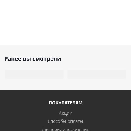
Ранее вы смотрели
ПОКУПАТЕЛЯМ
Акции
Способы оплаты
Для юридических лиц