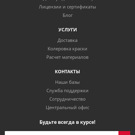
Лицензии и сертификаты
Блог
УСЛУГИ
Доставка
Колеровка краски
Расчет материалов
КОНТАКТЫ
Наши базы
Служба поддержки
Сотрудничество
Центральный офис
Будьте всегда в курсе!