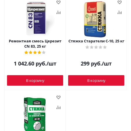
Ремонтная смесь Церезит
Стяжка Старатели С-10, 25 кг
CN 83, 25 кг
1 042.60
руб.
/шт
299
руб.
/шт
В корзину
В корзину