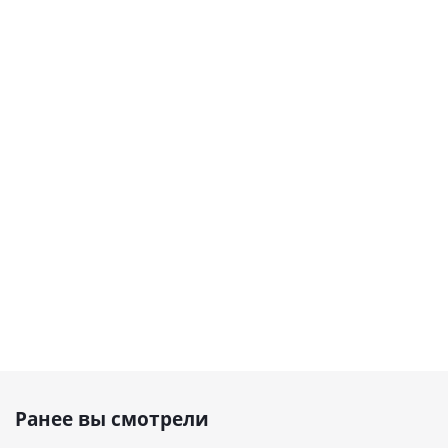
Ранее вы смотрели