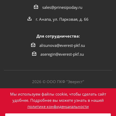
sales@prinesipoday.ru
г. Анапа, ул. Парковая, д. 66
Для сотрудничества:
alisunova@everest-pkf.su
aseregin@everest-pkf.su
2026 © ООО ПКФ "Эверест"
Политика конфиденциальности
Мы используем файлы cookie, чтобы сделать сайт
удобнее. Подробнее вы можете узнать в нашей
политике конфиденциальности
Написать в Max