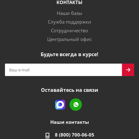
КОНТАКТЫ
Наши базы
Служба поддержки
Сотрудничество
Центральный офис
Будьте всегда в курсе!
Оставайтесь на связи
Наши контакты
8 (800) 700-06-05