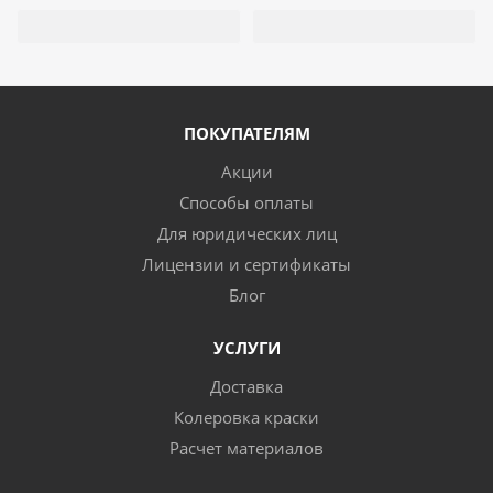
ПОКУПАТЕЛЯМ
Акции
Способы оплаты
Для юридических лиц
Лицензии и сертификаты
Блог
УСЛУГИ
Доставка
Колеровка краски
Расчет материалов