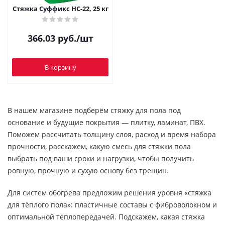
Стяжка Суффикс НС-22, 25 кг
366.03
руб.
/шт
В корзину
В нашем магазине подберём стяжку для пола под
основание и будущие покрытия — плитку, ламинат, ПВХ.
Поможем рассчитать толщину слоя, расход и время набора
прочности, расскажем, какую смесь для стяжки пола
выбрать под ваши сроки и нагрузки, чтобы получить
ровную, прочную и сухую основу без трещин.
Для систем обогрева предложим решения уровня «стяжка
для тёплого пола»: пластичные составы с фиброволокном и
оптимальной теплопередачей. Подскажем, какая стяжка