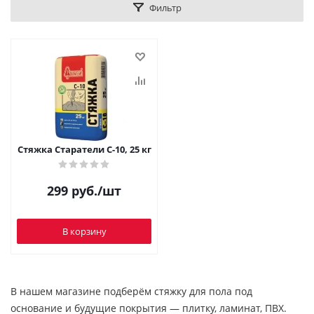
Фильтр
Стяжка Старатели С-10, 25 кг
299
руб.
/шт
В корзину
В нашем магазине подберём стяжку для пола под
основание и будущие покрытия — плитку, ламинат, ПВХ.