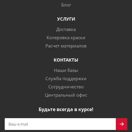
Блог
УСЛУГИ
Доставка
Колеровка краски
Расчет материалов
КОНТАКТЫ
Наши базы
Служба поддержки
Сотрудничество
Центральный офис
Будьте всегда в курсе!