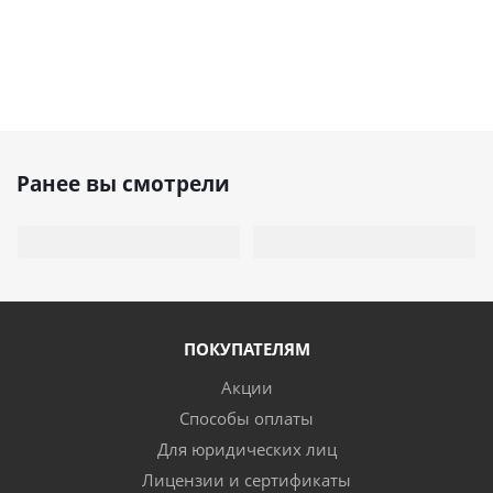
Ранее вы смотрели
ПОКУПАТЕЛЯМ
Акции
Способы оплаты
Для юридических лиц
Лицензии и сертификаты