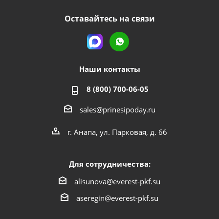
Оставайтесь на связи
Наши контакты
8 (800) 700-06-05
sales@prinesipoday.ru
г. Анапа, ул. Парковая, д. 66
Для сотрудничества:
alisunova@everest-pkf.su
aseregin@everest-pkf.su