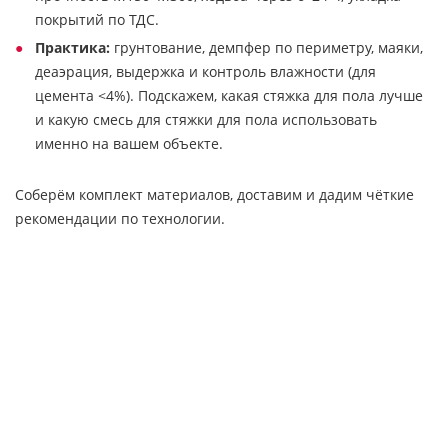
покрытий по ТДС.
Практика:
грунтование, демпфер по периметру, маяки,
деаэрация, выдержка и контроль влажности (для
цемента <4%). Подскажем, какая стяжка для пола лучше
и какую смесь для стяжки для пола использовать
именно на вашем объекте.
Соберём комплект материалов, доставим и дадим чёткие
рекомендации по технологии.