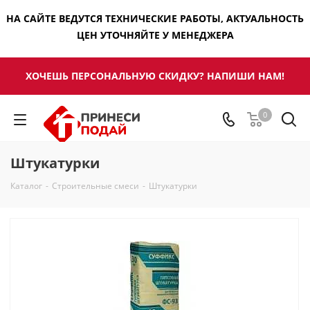
НА САЙТЕ ВЕДУТСЯ ТЕХНИЧЕСКИЕ РАБОТЫ, АКТУАЛЬНОСТЬ
ЦЕН УТОЧНЯЙТЕ У МЕНЕДЖЕРА
ХОЧЕШЬ ПЕРСОНАЛЬНУЮ СКИДКУ? НАПИШИ НАМ!
0
Штукатурки
Каталог
-
Строительные смеси
-
Штукатурки