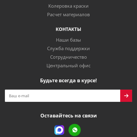
Колеровка краски
Расчет материалов
КОНТАКТЫ
Наши базы
Служба поддержки
Сотрудничество
Центральный офис
Будьте всегда в курсе!
Оставайтесь на связи