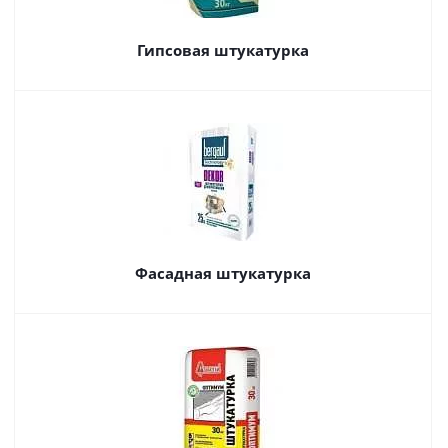
Гипсовая штукатурка
Фасадная штукатурка