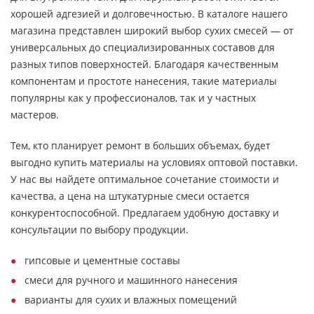
хорошей адгезией и долговечностью. В каталоге нашего
магазина представлен широкий выбор сухих смесей — от
универсальных до специализированных составов для
разных типов поверхностей. Благодаря качественным
компонентам и простоте нанесения, такие материалы
популярны как у профессионалов, так и у частных
мастеров.
Тем, кто планирует ремонт в больших объемах, будет
выгодно купить материалы на условиях оптовой поставки.
У нас вы найдете оптимальное сочетание стоимости и
качества, а цена на штукатурные смеси остается
конкурентоспособной. Предлагаем удобную доставку и
консультации по выбору продукции.
гипсовые и цементные составы
смеси для ручного и машинного нанесения
варианты для сухих и влажных помещений