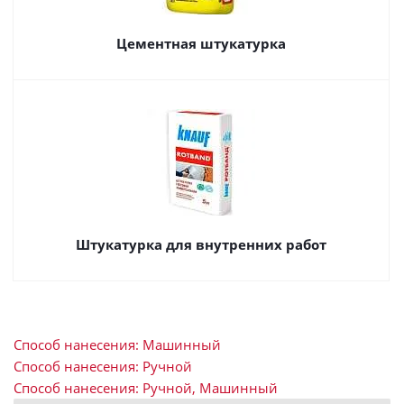
Цементная штукатурка
Штукатурка для внутренних работ
Способ нанесения: Машинный
Способ нанесения: Ручной
Способ нанесения: Ручной, Машинный