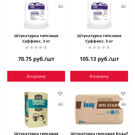
Штукатурка гипсовая
Штукатурка гипсовая
Суффикс, 3 кг
Суффикс, 5 кг
70.75
руб.
/шт
105.13
руб.
/шт
В корзину
В корзину
Штукатурка гипсовая
Штукатурка гипсовая Knauf