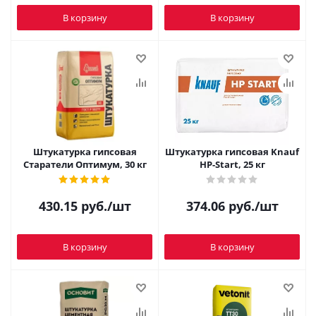
В корзину
В корзину
Штукатурка гипсовая
Штукатурка гипсовая Knauf
Старатели Оптимум, 30 кг
HP-Start, 25 кг
430.15
руб.
/шт
374.06
руб.
/шт
В корзину
В корзину