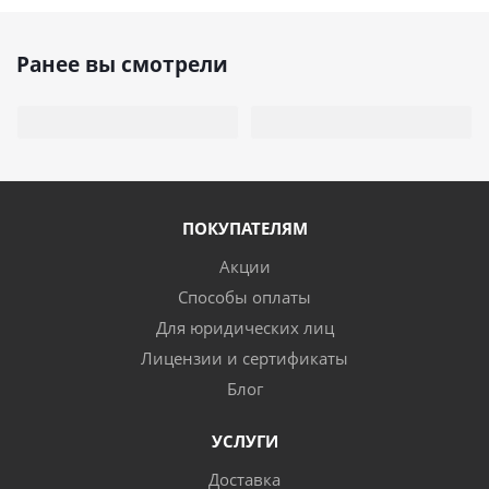
Ранее вы смотрели
ПОКУПАТЕЛЯМ
Акции
Способы оплаты
Для юридических лиц
Лицензии и сертификаты
Блог
УСЛУГИ
Доставка