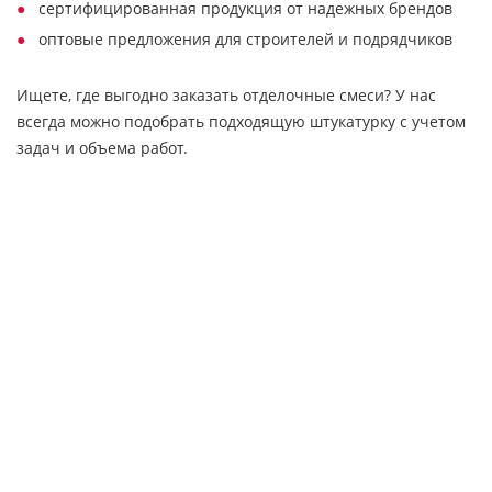
сертифицированная продукция от надежных брендов
оптовые предложения для строителей и подрядчиков
Ищете, где выгодно заказать отделочные смеси? У нас
всегда можно подобрать подходящую штукатурку с учетом
задач и объема работ.