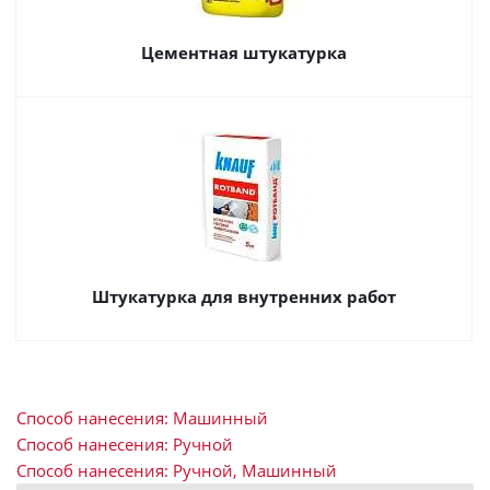
Цементная штукатурка
Штукатурка для внутренних работ
Способ нанесения: Машинный
Способ нанесения: Ручной
Способ нанесения: Ручной, Машинный