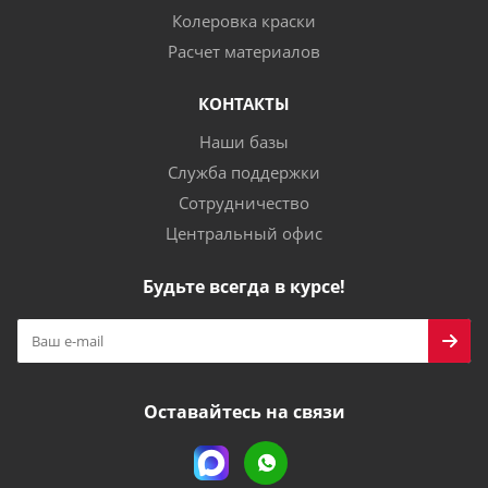
Колеровка краски
Расчет материалов
КОНТАКТЫ
Наши базы
Служба поддержки
Сотрудничество
Центральный офис
Будьте всегда в курсе!
Оставайтесь на связи