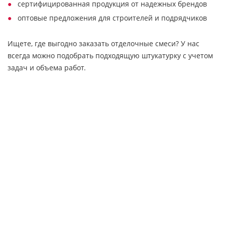
сертифицированная продукция от надежных брендов
оптовые предложения для строителей и подрядчиков
Ищете, где выгодно заказать отделочные смеси? У нас
всегда можно подобрать подходящую штукатурку с учетом
задач и объема работ.