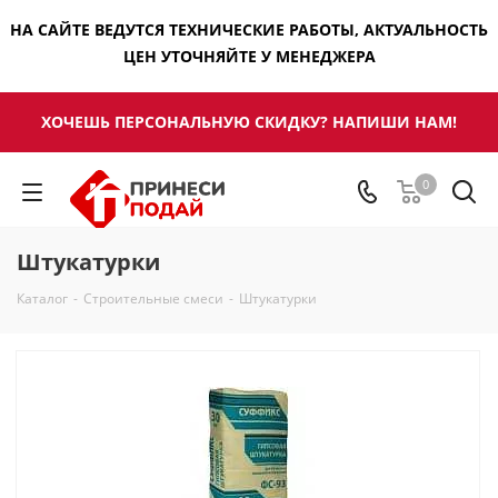
НА САЙТЕ ВЕДУТСЯ ТЕХНИЧЕСКИЕ РАБОТЫ, АКТУАЛЬНОСТЬ
ЦЕН УТОЧНЯЙТЕ У МЕНЕДЖЕРА
ХОЧЕШЬ ПЕРСОНАЛЬНУЮ СКИДКУ? НАПИШИ НАМ!
0
Штукатурки
Каталог
-
Строительные смеси
-
Штукатурки