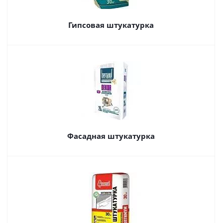
Гипсовая штукатурка
Фасадная штукатурка