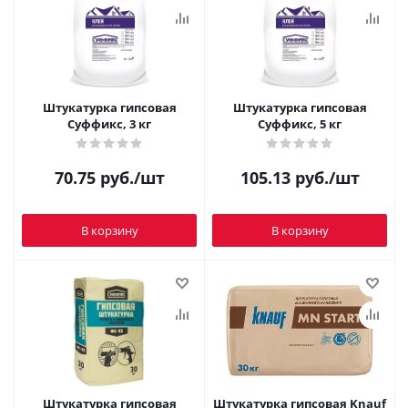
Штукатурка гипсовая
Штукатурка гипсовая
Суффикс, 3 кг
Суффикс, 5 кг
70.75
руб.
/шт
105.13
руб.
/шт
В корзину
В корзину
Штукатурка гипсовая
Штукатурка гипсовая Knauf