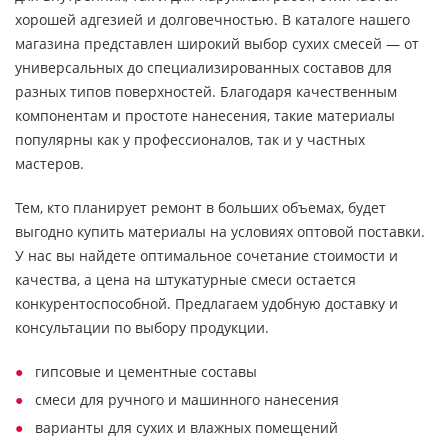
хорошей адгезией и долговечностью. В каталоге нашего
магазина представлен широкий выбор сухих смесей — от
универсальных до специализированных составов для
разных типов поверхностей. Благодаря качественным
компонентам и простоте нанесения, такие материалы
популярны как у профессионалов, так и у частных
мастеров.
Тем, кто планирует ремонт в больших объемах, будет
выгодно купить материалы на условиях оптовой поставки.
У нас вы найдете оптимальное сочетание стоимости и
качества, а цена на штукатурные смеси остается
конкурентоспособной. Предлагаем удобную доставку и
консультации по выбору продукции.
гипсовые и цементные составы
смеси для ручного и машинного нанесения
варианты для сухих и влажных помещений