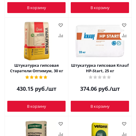
В корзину
В корзину
Штукатурка гипсовая
Штукатурка гипсовая Knauf
Старатели Оптимум, 30 кг
HP-Start, 25 кг
430.15
руб.
/шт
374.06
руб.
/шт
В корзину
В корзину