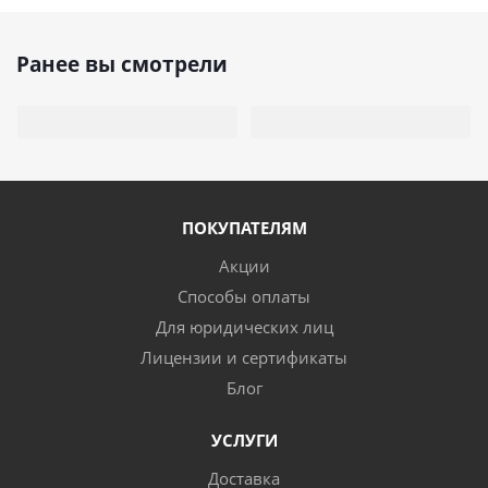
Ранее вы смотрели
ПОКУПАТЕЛЯМ
Акции
Способы оплаты
Для юридических лиц
Лицензии и сертификаты
Блог
УСЛУГИ
Доставка