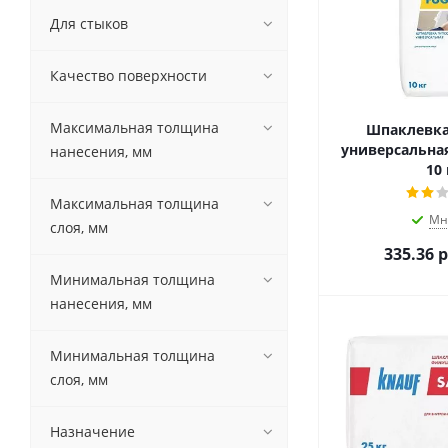
Для стыков
Качество поверхности
Максимальная толщина
Шпаклевка
универсальная
нанесения, мм
10 
Максимальная толщина
Мн
слоя, мм
335.36
р
Минимальная толщина
нанесения, мм
Минимальная толщина
слоя, мм
Назначение