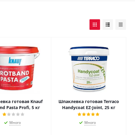
евка готовая Knauf
Шпаклевка готовая Terraco
d Pasta Profi, 5 кг
Handycoat EZ-Joint, 25 кг
Много
Много