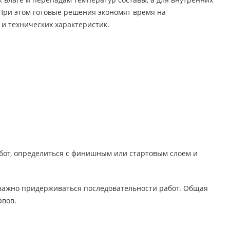
и этом готовые решения экономят время на
 и технических характеристик.
бот, определиться с финишным или стартовым слоем и
 важно придерживаться последовательности работ. Общая
авов.