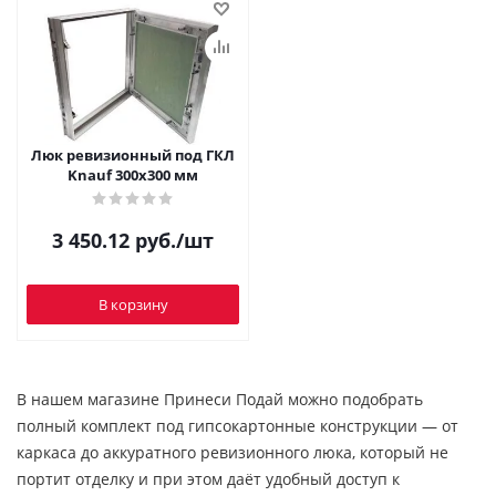
Люк ревизионный под ГКЛ
Knauf 300х300 мм
3 450.12
руб.
/шт
В корзину
В нашем магазине Принеси Подай можно подобрать
полный комплект под гипсокартонные конструкции — от
каркаса до аккуратного ревизионного люка, который не
портит отделку и при этом даёт удобный доступ к