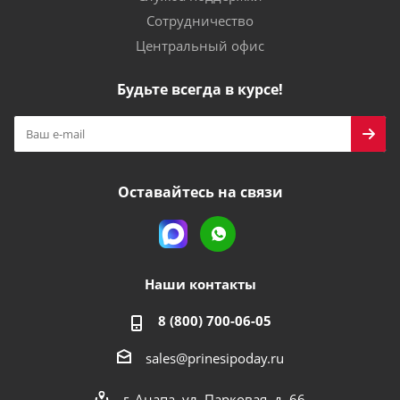
Сотрудничество
Центральный офис
Будьте всегда в курсе!
Оставайтесь на связи
Наши контакты
8 (800) 700-06-05
sales@prinesipoday.ru
г. Анапа, ул. Парковая, д. 66