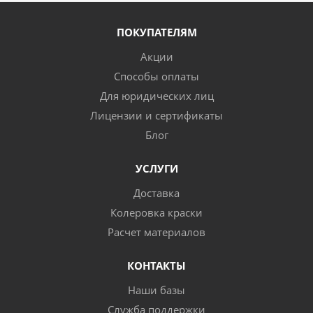
ПОКУПАТЕЛЯМ
Акции
Способы оплаты
Для юридических лиц
Лицензии и сертификаты
Блог
УСЛУГИ
Доставка
Колеровка краски
Расчет материалов
КОНТАКТЫ
Наши базы
Служба поддержки