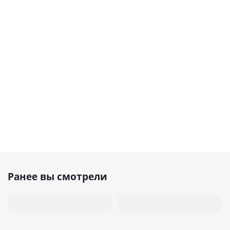
Ранее вы смотрели