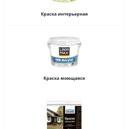
Краска интерьерная
Краска моющаяся