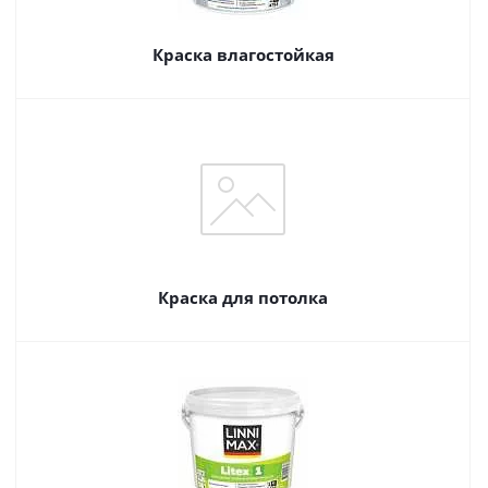
Краска влагостойкая
Краска для потолка