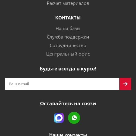
Расчет материалов
КОНТАКТЫ
Наши базы
Служба поддержки
Сотрудничество
Центральный офис
Будьте всегда в курсе!
Оставайтесь на связи
Наши контакты