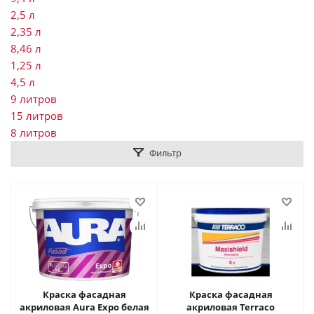
2,5 л
2,35 л
8,46 л
1,25 л
4,5 л
9 литров
15 литров
8 литров
Фильтр
Краска фасадная
Краска фасадная
акриловая Aura Expo белая
акриловая Terraco