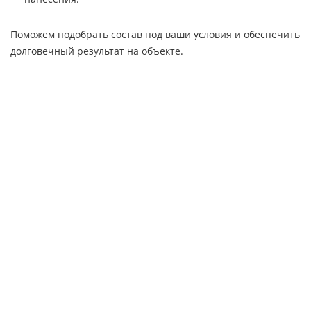
Поможем подобрать состав под ваши условия и обеспечить
долговечный результат на объекте.