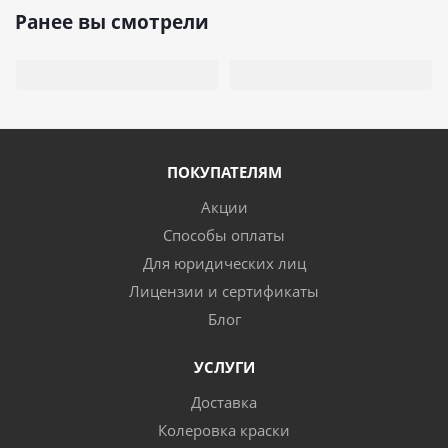
Ранее вы смотрели
ПОКУПАТЕЛЯМ
Акции
Способы оплаты
Для юридических лиц
Лицензии и сертификаты
Блог
УСЛУГИ
Доставка
Колеровка краски