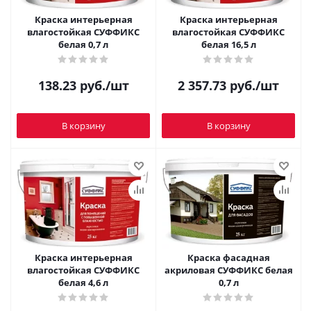
Краска интерьерная
Краска интерьерная
влагостойкая СУФФИКС
влагостойкая СУФФИКС
белая 0,7 л
белая 16,5 л
138.23
руб.
/шт
2 357.73
руб.
/шт
В корзину
В корзину
Краска интерьерная
Краска фасадная
влагостойкая СУФФИКС
акриловая СУФФИКС белая
белая 4,6 л
0,7 л