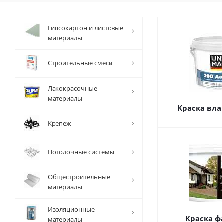
Гипсокартон и листовые
материалы
Строительные смеси
Лакокрасочные
материалы
Краска вла
Крепеж
Потолочные системы
Общестроительные
материалы
Изоляционные
Краска ф
материалы