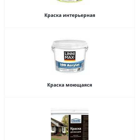
Краска интерьерная
Краска моющаяся