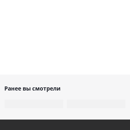
Ранее вы смотрели