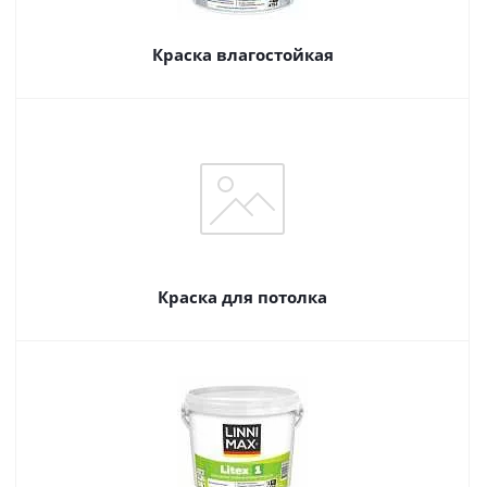
Краска влагостойкая
Краска для потолка