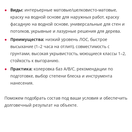
Виды:
интерьерные матовые/шелковисто-матовые,
краску на водной основе для наружных работ, краску
фасадную на водной основе, универсальные для стен и
потолков, укрывные и лазурные решения для дерева.
Преимущества:
низкий уровень ЛОС, быстрое
высыхание (1–2 часа на отлип), совместимость с
грунтами, высокая укрывистость, моющиеся классы 1–2,
стойкость к выгоранию.
Практика:
колеровка баз A/B/C, рекомендации по
подготовке, выбор степени блеска и инструмента
нанесения.
Поможем подобрать состав под ваши условия и обеспечить
долговечный результат на объекте.