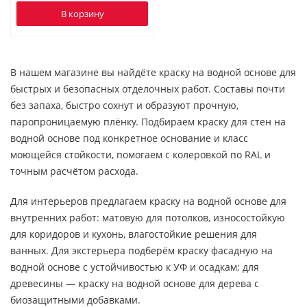
В корзину
В нашем магазине вы найдёте краску на водной основе для
быстрых и безопасных отделочных работ. Составы почти
без запаха, быстро сохнут и образуют прочную,
паропроницаемую плёнку. Подбираем краску для стен на
водной основе под конкретное основание и класс
моющейся стойкости, помогаем с колеровкой по RAL и
точным расчётом расхода.
Для интерьеров предлагаем краску на водной основе для
внутренних работ: матовую для потолков, износостойкую
для коридоров и кухонь, влагостойкие решения для
ванных. Для экстерьера подберём краску фасадную на
водной основе с устойчивостью к УФ и осадкам; для
древесины — краску на водной основе для дерева с
биозащитными добавками.