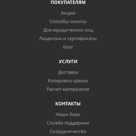
ПОКУПАТЕЛЯМ
Акции
Способы оплаты
Для юридических лиц
Лицензии и сертификаты
Блог
УСЛУГИ
Доставка
Колеровка краски
Расчет материалов
КОНТАКТЫ
Наши базы
Служба поддержки
Сотрудничество