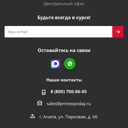
Центральный офис
Будьте всегда в курсе!
Оставайтесь на связи
Наши контакты
8 (800) 700-06-05
sales@prinesipoday.ru
г. Анапа, ул. Парковая, д. 66