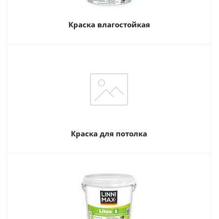
Краска влагостойкая
Краска для потолка