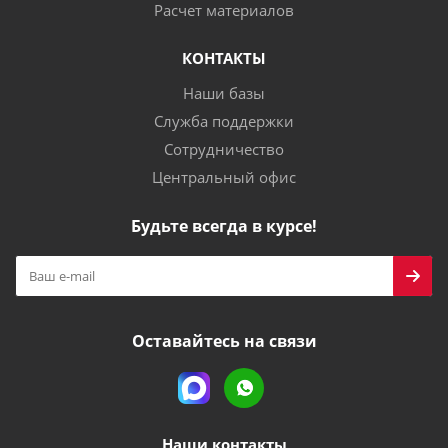
Расчет материалов
КОНТАКТЫ
Наши базы
Служба поддержки
Сотрудничество
Центральный офис
Будьте всегда в курсе!
Оставайтесь на связи
Наши контакты