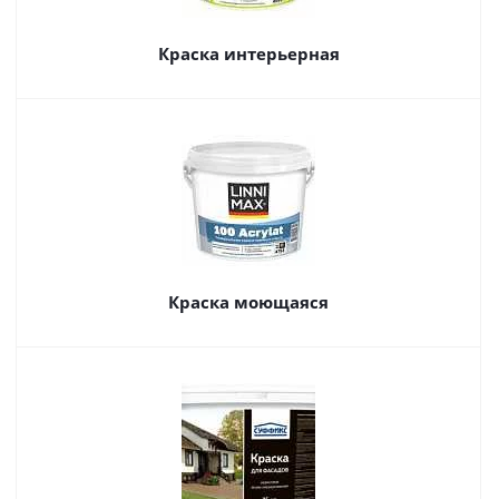
Краска интерьерная
Краска моющаяся