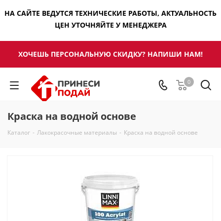
НА САЙТЕ ВЕДУТСЯ ТЕХНИЧЕСКИЕ РАБОТЫ, АКТУАЛЬНОСТЬ
ЦЕН УТОЧНЯЙТЕ У МЕНЕДЖЕРА
ХОЧЕШЬ ПЕРСОНАЛЬНУЮ СКИДКУ? НАПИШИ НАМ!
0
Краска на водной основе
Каталог
-
Лакокрасочные материалы
-
Краска на водной основе