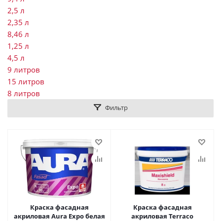
2,5 л
2,35 л
8,46 л
1,25 л
4,5 л
9 литров
15 литров
8 литров
Фильтр
Краска фасадная
Краска фасадная
акриловая Aura Expo белая
акриловая Terraco