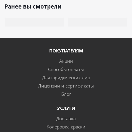
Ранее вы смотрели
ПОКУПАТЕЛЯМ
Акции
Способы оплаты
Для юридических лиц
Лицензии и сертификаты
Блог
УСЛУГИ
Доставка
Колеровка краски