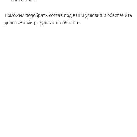
Поможем подобрать состав под ваши условия и обеспечить
долговечный результат на объекте.