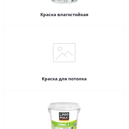
Краска влагостойкая
Краска для потолка