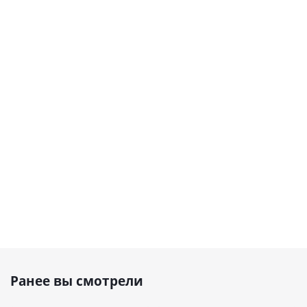
Ранее вы смотрели