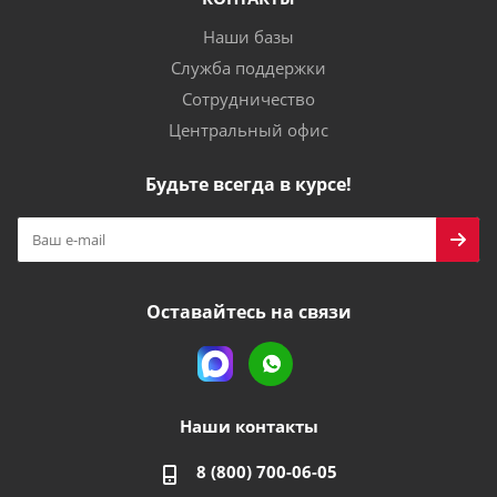
Наши базы
Служба поддержки
Сотрудничество
Центральный офис
Будьте всегда в курсе!
Оставайтесь на связи
Наши контакты
8 (800) 700-06-05