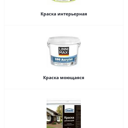
Краска интерьерная
Краска моющаяся