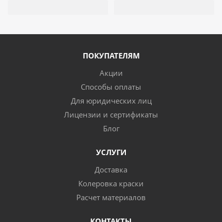
ПОКУПАТЕЛЯМ
Акции
Способы оплаты
Для юридических лиц
Лицензии и сертификаты
Блог
УСЛУГИ
Доставка
Колеровка краски
Расчет материалов
КОНТАКТЫ