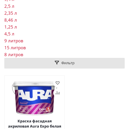
2,5 л
2,35 л
8,46 л
1,25 л
4,5 л
9 литров
15 литров
8 литров
Фильтр
Краска фасадная
акриловая Aura Expo белая