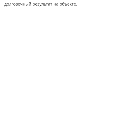
долговечный результат на объекте.