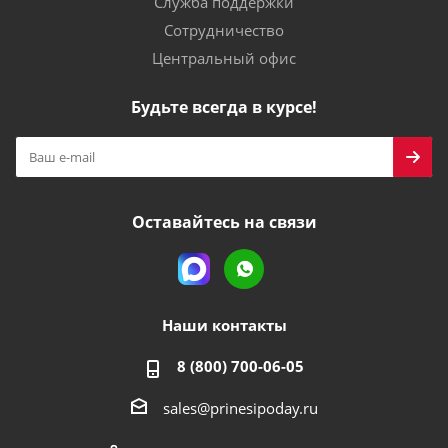
Служба поддержки
Сотрудничество
Центральный офис
Будьте всегда в курсе!
Оставайтесь на связи
Наши контакты
8 (800) 700-06-05
sales@prinesipoday.ru