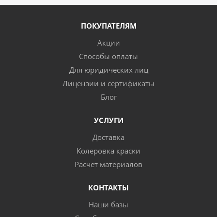
ПОКУПАТЕЛЯМ
Акции
Способы оплаты
Для юридических лиц
Лицензии и сертификаты
Блог
УСЛУГИ
Доставка
Колеровка краски
Расчет материалов
КОНТАКТЫ
Наши базы