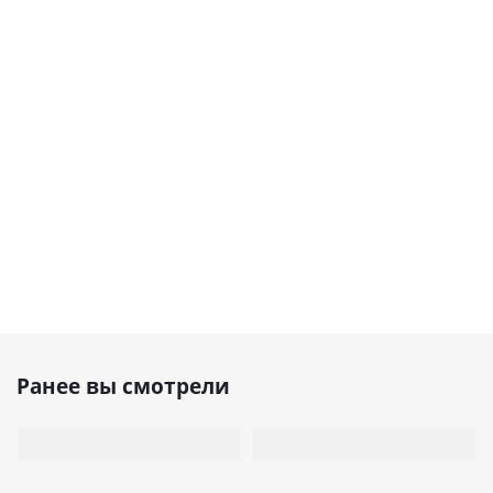
Ранее вы смотрели