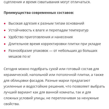
сцепления и время схватывания могут отличаться.
Преимущества современных составов:
Высокая адгезия к разным типам оснований
Устойчивость к влаге и перепадам температур
Удобство приготовления и нанесения
Длительное время корректировки плитки при укладке
Разнообразие упаковок — от небольших до больших
мешков по кг
Сегодня можно подобрать сухой или готовый состав для
керамической, напольной или потолочной плитки, а также
для облицовки фасадов. Разные марки предлагают
усиленные и водостойкие решения, что позволяет выбрать
лучший вариант как для ванной комнаты, так и для
сложных условий улицы, не переплачивая за ненужные
свойства.