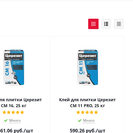
ля плитки Церезит
Клей для плитки Церезит
CM 16, 25 кг
СМ 11 PRO, 25 кг
Много
Много
361.06
руб.
/шт
590.26
руб.
/шт