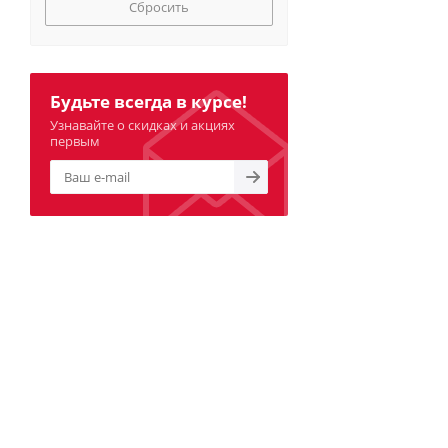
Сбросить
Будьте всегда в курсе!
Узнавайте о скидках и акциях
первым