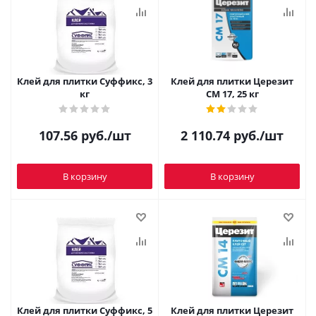
Клей для плитки Суффикс, 3
Клей для плитки Церезит
кг
CM 17, 25 кг
107.56
руб.
/шт
2 110.74
руб.
/шт
В корзину
В корзину
Клей для плитки Суффикс, 5
Клей для плитки Церезит