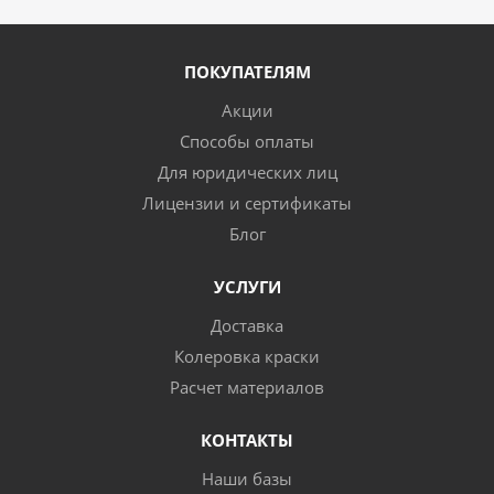
ПОКУПАТЕЛЯМ
Акции
Способы оплаты
Для юридических лиц
Лицензии и сертификаты
Блог
УСЛУГИ
Доставка
Колеровка краски
Расчет материалов
КОНТАКТЫ
Наши базы