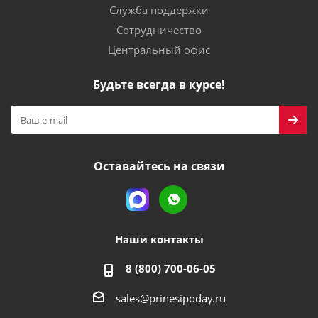
Служба поддержки
Сотрудничество
Центральный офис
Будьте всегда в курсе!
Оставайтесь на связи
Наши контакты
8 (800) 700-06-05
sales@prinesipoday.ru