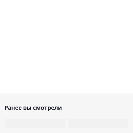
Ранее вы смотрели