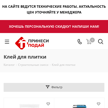
НА САЙТЕ ВЕДУТСЯ ТЕХНИЧЕСКИЕ РАБОТЫ, АКТУАЛЬНОСТЬ
ЦЕН УТОЧНЯЙТЕ У МЕНЕДЖЕРА
ХОЧЕШЬ ПЕРСОНАЛЬНУЮ СКИДКУ? НАПИШИ НАМ!
0
Клей для плитки
Каталог
-
Строительные смеси
-
Клей для плитки
Фильтр