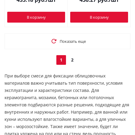
В корзину
В корзину
Показать еще
1
2
При выборе смеси для фиксации облицовочных
материалов важно учитывать тип поверхности, условия
эксплуатации и характеристики состава. Для
керамогранита, мозаики, бетонных или потолочных
элементов подбираются разные решения, подходящие для
внутренних и наружных работ. Например, для ванной или
кухни используют влагостойкие варианты, а для уличных
зон – морозостойкие. Также имеет значение, будет ли
плитка уложена на пол или на стену, ведь прочность