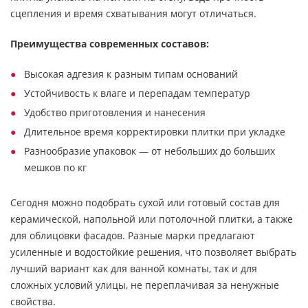
сцепления и время схватывания могут отличаться.
Преимущества современных составов:
Высокая адгезия к разным типам оснований
Устойчивость к влаге и перепадам температур
Удобство приготовления и нанесения
Длительное время корректировки плитки при укладке
Разнообразие упаковок — от небольших до больших
мешков по кг
Сегодня можно подобрать сухой или готовый состав для
керамической, напольной или потолочной плитки, а также
для облицовки фасадов. Разные марки предлагают
усиленные и водостойкие решения, что позволяет выбрать
лучший вариант как для ванной комнаты, так и для
сложных условий улицы, не переплачивая за ненужные
свойства.