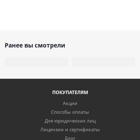
Ранее вы смотрели
ПОКУПАТЕЛЯМ
Акции
Способы оплаты
Для юридических лиц
Лицензии и сертификаты
Блог