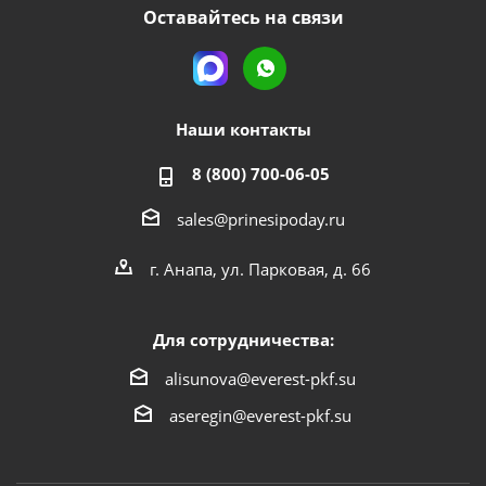
Оставайтесь на связи
Наши контакты
8 (800) 700-06-05
sales@prinesipoday.ru
г. Анапа, ул. Парковая, д. 66
Для сотрудничества:
alisunova@everest-pkf.su
aseregin@everest-pkf.su