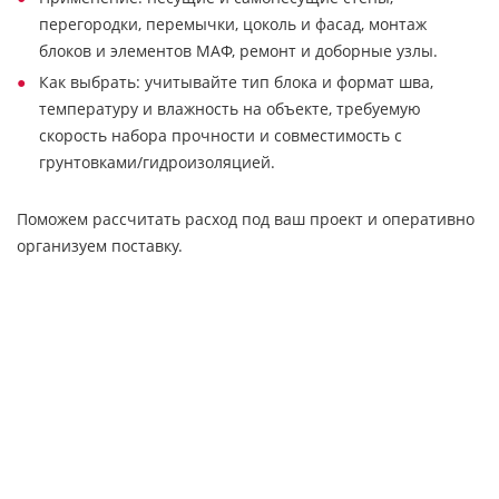
перегородки, перемычки, цоколь и фасад, монтаж
блоков и элементов МАФ, ремонт и доборные узлы.
Как выбрать: учитывайте тип блока и формат шва,
температуру и влажность на объекте, требуемую
скорость набора прочности и совместимость с
грунтовками/гидроизоляцией.
Поможем рассчитать расход под ваш проект и оперативно
организуем поставку.