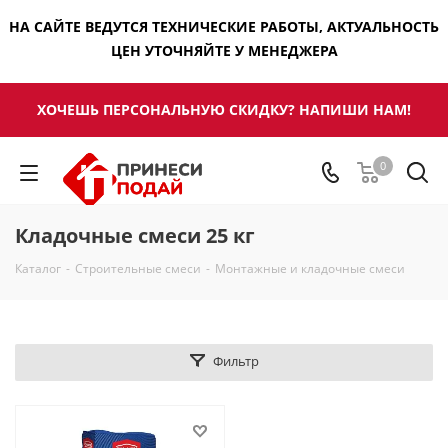
НА САЙТЕ ВЕДУТСЯ ТЕХНИЧЕСКИЕ РАБОТЫ, АКТУАЛЬНОСТЬ
ЦЕН УТОЧНЯЙТЕ У МЕНЕДЖЕРА
ХОЧЕШЬ ПЕРСОНАЛЬНУЮ СКИДКУ? НАПИШИ НАМ!
0
Кладочные смеси 25 кг
Каталог
-
Строительные смеси
-
Монтажные и кладочные смеси
Фильтр