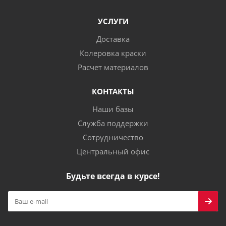
УСЛУГИ
Доставка
Колеровка краски
Расчет материалов
КОНТАКТЫ
Наши базы
Служба поддержки
Сотрудничество
Центральный офис
Будьте всегда в курсе!