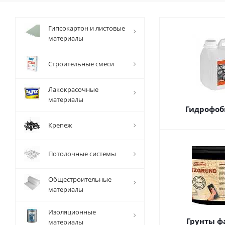
Гипсокартон и листовые
материалы
Строительные смеси
Лакокрасочные
материалы
Гидрофоб
Крепеж
Потолочные системы
Общестроительные
материалы
Изоляционные
Грунты ф
материалы