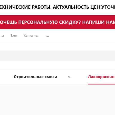
ТЕХНИЧЕСКИЕ РАБОТЫ, АКТУАЛЬНОСТЬ ЦЕН УТО
ОЧЕШЬ ПЕРСОНАЛЬНУЮ СКИДКУ? НАПИШИ НА
ны
Блог
Контакты
...
Строительные смеси
Лакокрасоч