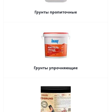
Грунты пропиточные
Грунты упрочняющие