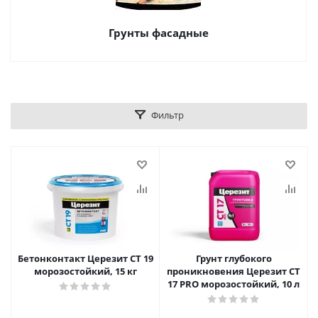
Грунты фасадные
Фильтр
Бетонконтакт Церезит CT 19
Грунт глубокого
морозостойкий, 15 кг
проникновения Церезит CT
17 PRO морозостойкий, 10 л