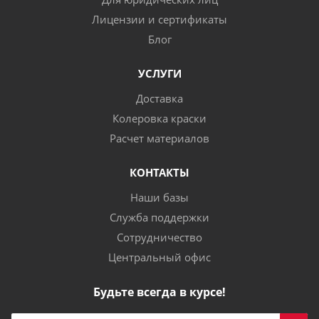
Лицензии и сертификаты
Блог
УСЛУГИ
Доставка
Колеровка краски
Расчет материалов
КОНТАКТЫ
Наши базы
Служба поддержки
Сотрудничество
Центральный офис
Будьте всегда в курсе!