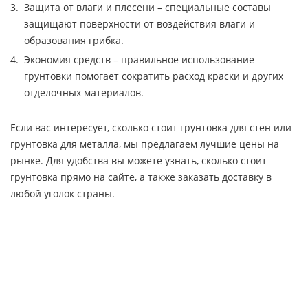
Защита от влаги и плесени – специальные составы
защищают поверхности от воздействия влаги и
образования грибка.
Экономия средств – правильное использование
грунтовки помогает сократить расход краски и других
отделочных материалов.
Если вас интересует, сколько стоит грунтовка для стен или
грунтовка для металла, мы предлагаем лучшие цены на
рынке. Для удобства вы можете узнать, сколько стоит
грунтовка прямо на сайте, а также заказать доставку в
любой уголок страны.