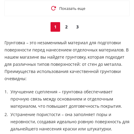
Показать еще
1
2
3
Грунтовка – это незаменимый материал для подготовки
поверхности перед нанесением отделочных материалов. В
нашем магазине вы найдете грунтовку, которая подходит
для различных типов поверхностей: от стен до металла.
Преимущества использования качественной грунтовки
очевидны:
Улучшение сцепления – грунтовка обеспечивает
прочную связь между основанием и отделочным
материалом, что повышает долговечность покрытия.
Устранение пористости – она заполняет поры и
неровности, создавая идеально ровную поверхность для
дальнейшего нанесения краски или штукатурки.