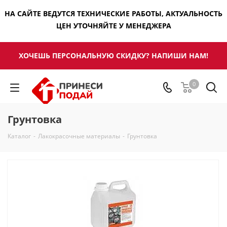
НА САЙТЕ ВЕДУТСЯ ТЕХНИЧЕСКИЕ РАБОТЫ, АКТУАЛЬНОСТЬ
ЦЕН УТОЧНЯЙТЕ У МЕНЕДЖЕРА
ХОЧЕШЬ ПЕРСОНАЛЬНУЮ СКИДКУ? НАПИШИ НАМ!
0
Грунтовка
Каталог
-
Лакокрасочные материалы
-
Грунтовка