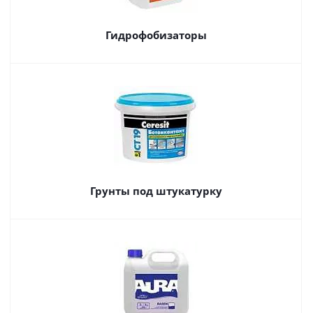
Гидрофобизаторы
Грунты под штукатурку