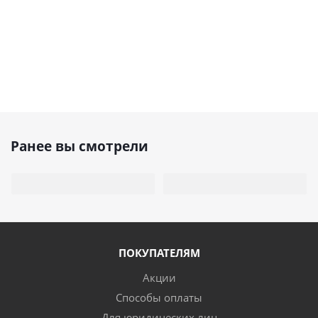
Ранее вы смотрели
ПОКУПАТЕЛЯМ
Акции
Способы оплаты
Для юридических лиц