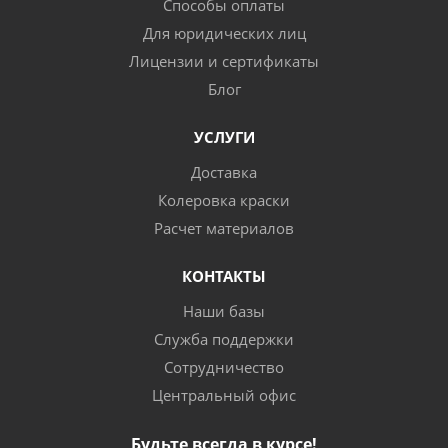
Способы оплаты
Для юридических лиц
Лицензии и сертификаты
Блог
УСЛУГИ
Доставка
Колеровка краски
Расчет материалов
КОНТАКТЫ
Наши базы
Служба поддержки
Сотрудничество
Центральный офис
Будьте всегда в курсе!