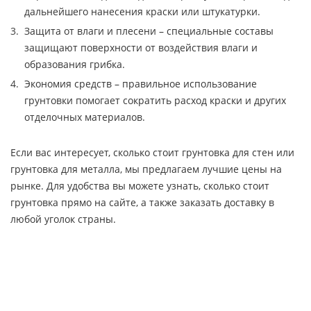
дальнейшего нанесения краски или штукатурки.
Защита от влаги и плесени – специальные составы
защищают поверхности от воздействия влаги и
образования грибка.
Экономия средств – правильное использование
грунтовки помогает сократить расход краски и других
отделочных материалов.
Если вас интересует, сколько стоит грунтовка для стен или
грунтовка для металла, мы предлагаем лучшие цены на
рынке. Для удобства вы можете узнать, сколько стоит
грунтовка прямо на сайте, а также заказать доставку в
любой уголок страны.