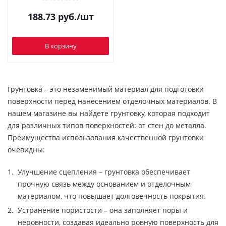
188.73
руб.
/шт
В корзину
Грунтовка – это незаменимый материал для подготовки
поверхности перед нанесением отделочных материалов. В
нашем магазине вы найдете грунтовку, которая подходит
для различных типов поверхностей: от стен до металла.
Преимущества использования качественной грунтовки
очевидны:
Улучшение сцепления – грунтовка обеспечивает
прочную связь между основанием и отделочным
материалом, что повышает долговечность покрытия.
Устранение пористости – она заполняет поры и
неровности, создавая идеально ровную поверхность для