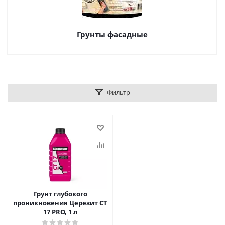
Грунты фасадные
Фильтр
Грунт глубокого
проникновения Церезит CT
17 PRO, 1 л