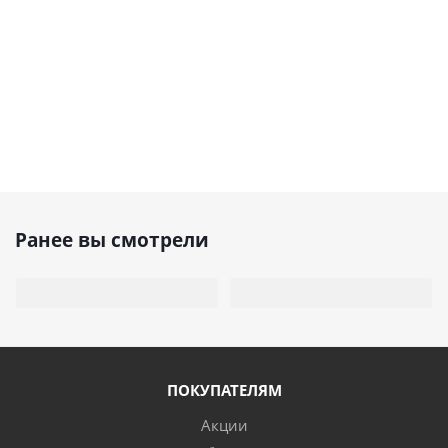
Ранее вы смотрели
ПОКУПАТЕЛЯМ
Акции