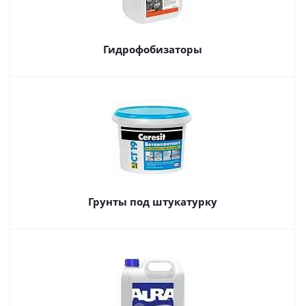
Гидрофобизаторы
Грунты под штукатурку