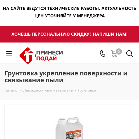
НА САЙТЕ ВЕДУТСЯ ТЕХНИЧЕСКИЕ РАБОТЫ, АКТУАЛЬНОСТЬ
ЦЕН УТОЧНЯЙТЕ У МЕНЕДЖЕРА
ХОЧЕШЬ ПЕРСОНАЛЬНУЮ СКИДКУ? НАПИШИ НАМ!
0
Грунтовка укрепление поверхности и
связывание пыли
Каталог
-
Лакокрасочные материалы
-
Грунтовка