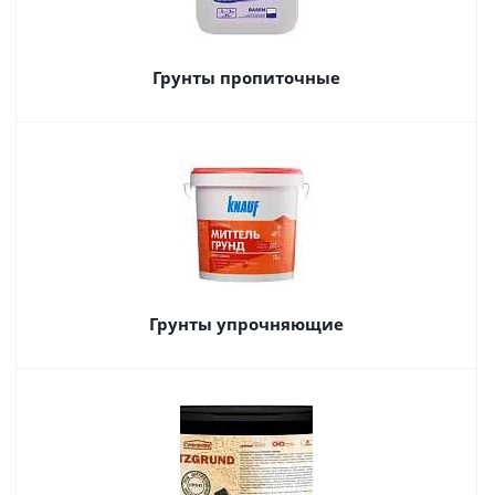
Грунты пропиточные
Грунты упрочняющие