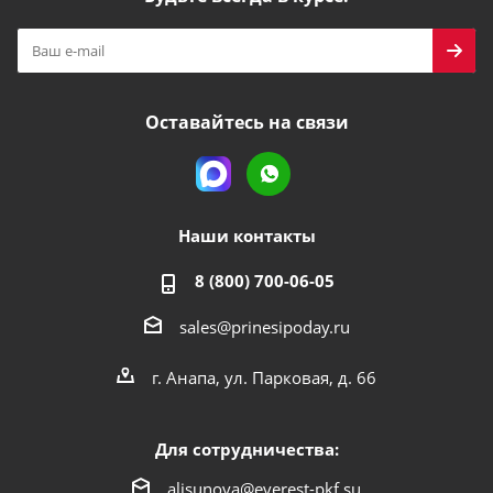
Оставайтесь на связи
Наши контакты
8 (800) 700-06-05
sales@prinesipoday.ru
г. Анапа, ул. Парковая, д. 66
Для сотрудничества:
alisunova@everest-pkf.su