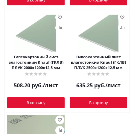
Гипсокартонный лист
Гипсокартонный лист
влагостойкий Knauf (ГКЛВ)
влагостойкий Knauf (ГКЛВ)
ПЛУК 2000x1200х12,5 мм
ПЛУК 2500x1200х12,5 мм
508.20
руб.
/лист
635.25
руб.
/лист
В корзину
В корзину