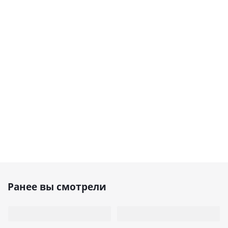
Ранее вы смотрели