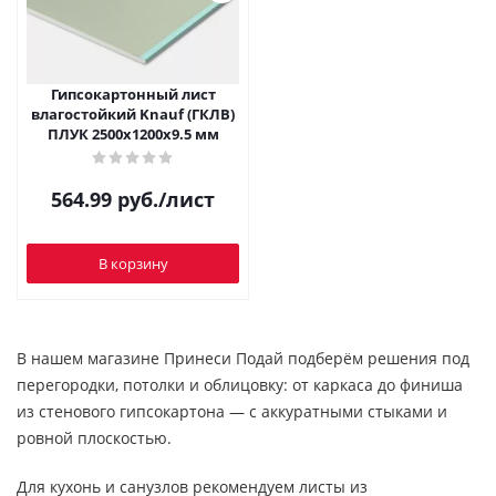
Гипсокартонный лист
влагостойкий Knauf (ГКЛВ)
ПЛУК 2500x1200х9.5 мм
564.99
руб.
/лист
В корзину
В нашем магазине Принеси Подай подберём решения под
перегородки, потолки и облицовку: от каркаса до финиша
из стенового гипсокартона — с аккуратными стыками и
ровной плоскостью.
Для кухонь и санузлов рекомендуем листы из