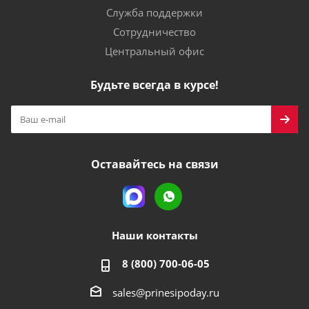
Служба поддержки
Сотрудничество
Центральный офис
Будьте всегда в курсе!
Оставайтесь на связи
Наши контакты
8 (800) 700-06-05
sales@prinesipoday.ru