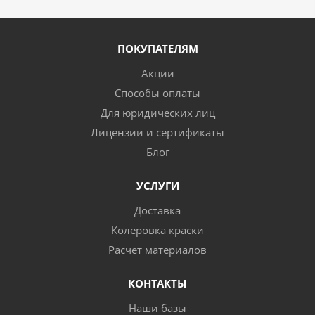
ПОКУПАТЕЛЯМ
Акции
Способы оплаты
Для юридических лиц
Лицензии и сертификаты
Блог
УСЛУГИ
Доставка
Колеровка краски
Расчет материалов
КОНТАКТЫ
Наши базы