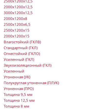
2500х1200х12,5
2000х1200х12,5
3000х1200х12,5
2000х1200х8
2500х1200х6,5
2500х1200х15
2000х1200х15
Влагостойкий (ГКЛВ)
Стандартный (ГКЛ)
Огнестойкий (ГКЛО)
Усиленный (ГКЛ)
Звукоизоляционный (ГКЛ)
Усиленный
Утоненная (УК)
Полукруглая утоненная (ПЛУК)
Утоненная (ПРО)
Толщина 9,5 мм
Толщина 12,5 мм
Толщина 8 мм