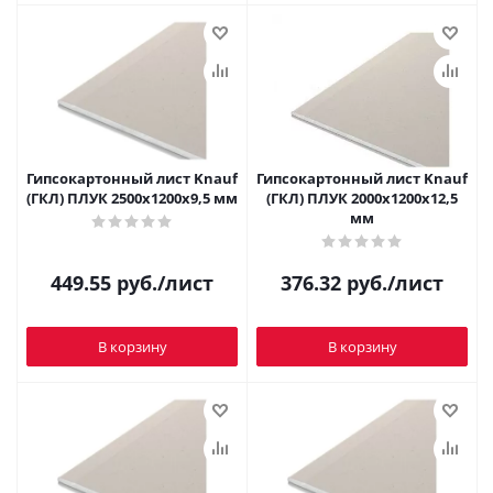
Гипсокартонный лист Knauf
Гипсокартонный лист Knauf
(ГКЛ) ПЛУК 2500x1200х9,5 мм
(ГКЛ) ПЛУК 2000x1200х12,5
мм
449.55
руб.
/лист
376.32
руб.
/лист
В корзину
В корзину