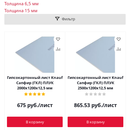
Толщина 6,5 мм
Толщина 15 мм
Фильтр
Гипсокартонный лист Knauf
Гипсокартонный лист Knauf
Сапфир (ГКЛ) ПЛУК
Сапфир (ГКЛ) ПЛУК
2000x1200х12,5 мм
2500x1200х12,5 мм
675
руб.
/лист
865.53
руб.
/лист
В корзину
В корзину