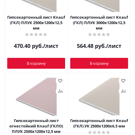
Гипсокартонный лист Knauf
Гипсокартонный лист Knauf
(ГКЛ) ПЛУК 2500x1200х12,5
(ГКЛ) ПЛУК 3000x1200х12,5
мм
мм
470.40
руб.
/лист
564.48
руб.
/лист
В корзину
В корзину
Гипсокартонный лист
Гипсокартонный лист Knauf
огнестойкий Knauf (ГКЛО)
(ГКЛ) УК 2500х1200х6,5 мм
ПЛУК 2500x1200х12,5 мм